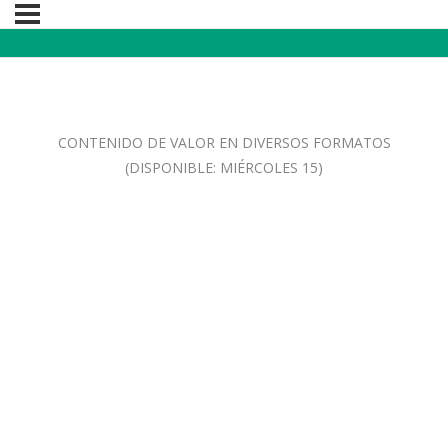
CONTENIDO DE VALOR EN DIVERSOS FORMATOS
(DISPONIBLE: MIÉRCOLES 15)