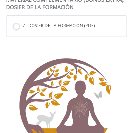
DOSIER DE LA FORMACIÓN
7.- DOSIER DE LA FORMACIÓN (PDF)