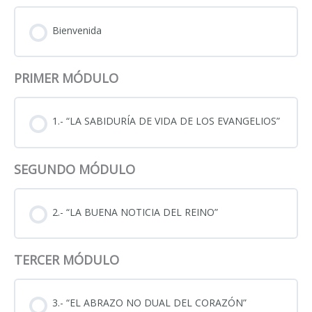
Bienvenida
PRIMER MÓDULO
1.- “LA SABIDURÍA DE VIDA DE LOS EVANGELIOS”
SEGUNDO MÓDULO
2.- “LA BUENA NOTICIA DEL REINO”
TERCER MÓDULO
3.- “EL ABRAZO NO DUAL DEL CORAZÓN”