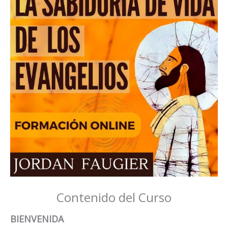
Contenido del Curso
BIENVENIDA