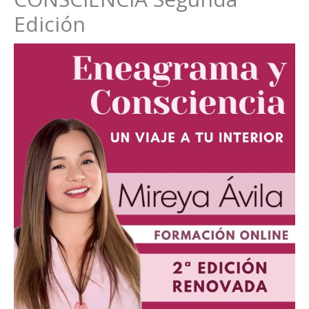
Edición